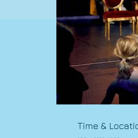
Time & Locati