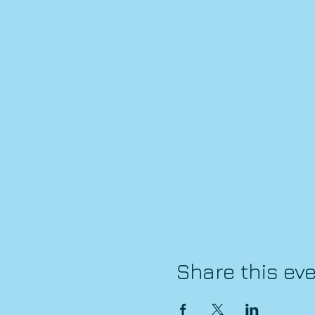
Share this ev