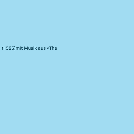
 (1596)mit Musik aus «The 