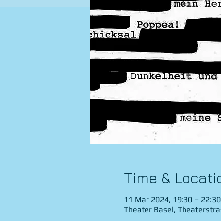
Time & Locati
11 Mar 2024, 19:30 – 22:30
Theater Basel, Theaterstra