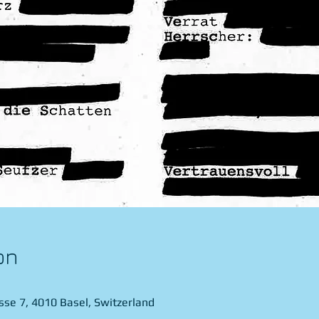
on
sse 7, 4010 Basel, Switzerland