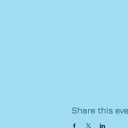
Share this ev