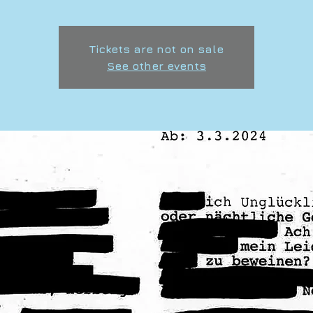
Tickets are not on sale
See other events