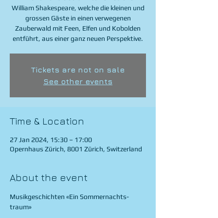
William Shakespeare, welche die kleinen und
grossen Gäste in einen verwegenen
Zauberwald mit Feen, Elfen und Kobolden
entführt, aus einer ganz neuen Perspektive.
Tickets are not on sale
See other events
Time & Location
27 Jan 2024, 15:30 – 17:00
Opernhaus Zürich, 8001 Zürich, Switzerland
About the event
Musikgeschichten «Ein Sommernachts­