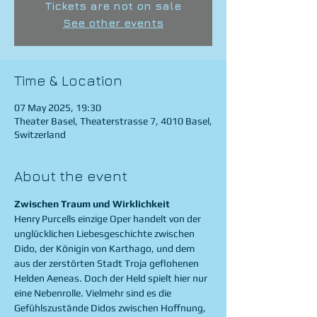
Tickets are not on sale
See other events
Time & Location
07 May 2025, 19:30
Theater Basel, Theaterstrasse 7, 4010 Basel,
Switzerland
About the event
Zwischen Traum und Wirklichkeit
Henry Purcells einzige Oper handelt von der 
unglücklichen Liebesgeschichte zwischen 
Dido, der Königin von Karthago, und dem 
aus der zerstörten Stadt Troja geflohenen 
Helden Aeneas. Doch der Held spielt hier nur 
eine Nebenrolle. Vielmehr sind es die 
Gefühlszustände Didos zwischen Hoffnung, 