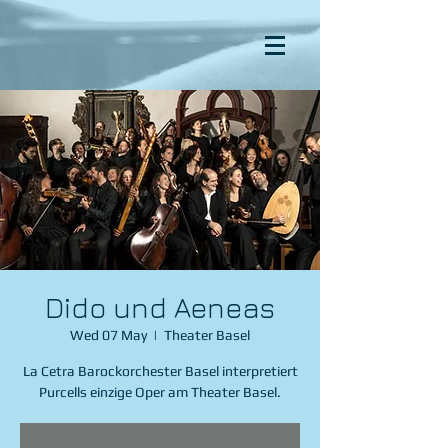
Dido und Aeneas
Wed 07 May
  |  
Theater Basel
La Cetra Barockorchester Basel interpretiert
Purcells einzige Oper am Theater Basel.