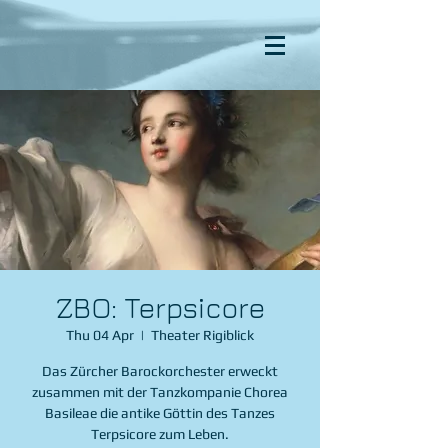
ZBO: Terpsicore
Thu 04 Apr
  |  
Theater Rigiblick
Das Zürcher Barockorchester erweckt
zusammen mit der Tanzkompanie Chorea
Basileae die antike Göttin des Tanzes
Terpsicore zum Leben.