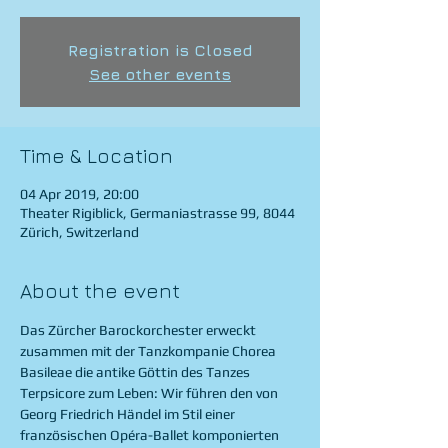
Registration is Closed
See other events
Time & Location
04 Apr 2019, 20:00
Theater Rigiblick, Germaniastrasse 99, 8044
Zürich, Switzerland
About the event
Das Zürcher Barockorchester erweckt 
zusammen mit der Tanzkompanie Chorea 
Basileae die antike Göttin des Tanzes 
Terpsicore zum Leben: Wir führen den von 
Georg Friedrich Händel im Stil einer 
französischen Opéra-Ballet komponierten 